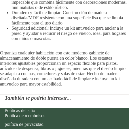
impecable que combina fácilmente con decoraciones modernas,
minimalistas o de estilo rústico.
Duradero y fácil de limpiar: Construcción de madera
diseñada/MDF resistente con una superficie lisa que se limpia
fácilmente para el uso diario.
Seguridad adicional: Incluye un kit antivuelco para anclar a la
pared y ayudar a reducir el riesgo de vuelco, ideal para hogares
con niños o mascotas.
Organiza cualquier habitación con este moderno gabinete de
almacenamiento de doble puerta en color blanco. Los estantes
interiores ajustables proporcionan un espacio flexible para platos,
artículos de despensa, libros o juguetes, mientras que el diseño limpio
se adapta a cocinas, comedores y salas de estar. Hecho de madera
diseñada duradera con un acabado fácil de limpiar e incluye un kit
antivuelco para mayor estabilidad.
También te podría interesar...
Políticas del sitio
Política de reembolsos
política de privacidad