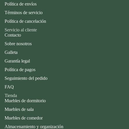
Política de envíos
Términos de servicio
Política de cancelación
Servicio al cliente
Contacto
Sobre nosotros
Galleta
Garantía legal
Política de pagos
Seguimiento del pedido
FAQ
Tienda
Muebles de dormitorio
Muebles de sala
Muebles de comedor
Almacenamiento y organización