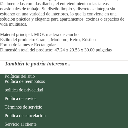
fácilmente las comidas diarias, el entretenimiento o las tareas
ocasionales de trabajo. Su diseño limpio y discreto se integra sin
esfuerzo en una variedad de interiores, lo que la convierte en una
solución práctica y elegante para apartamentos, cocinas o espacios de
vida multiusos.
Material principal: MDF, madera de caucho
Estilo del producto: Granja, Moderno, Retro, Rústico
Forma de la mesa: Rectangular
Dimensión total del producto: 47.24 x 29.53 x 30.00 pulgadas
También te podría interesar...
Políticas del sitio
Política de reembolsos
política de privacidad
Política de envíos
Términos de servicio
Política de cancelación
Servicio al cliente