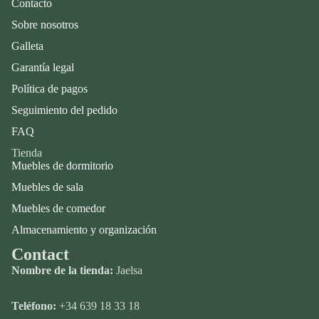
Contacto
Sobre nosotros
Galleta
Garantía legal
Política de pagos
Seguimiento del pedido
FAQ
Tienda
Muebles de dormitorio
Muebles de sala
Muebles de comedor
Almacenamiento y organización
Contact
Nombre de la tienda:
Jaelsa
Teléfono:
+34 639 18 33 18