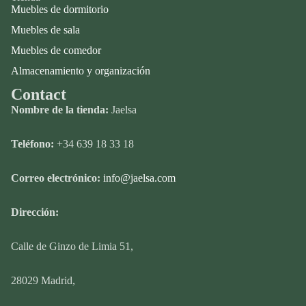
Muebles de dormitorio
Muebles de sala
Muebles de comedor
Almacenamiento y organización
Contact
Nombre de la tienda:
Jaelsa
Teléfono:
+34 639 18 33 18
Correo electrónico:
info@jaelsa.com
Dirección:
Calle
de Ginzo de Limia 51,
28029 Madrid,