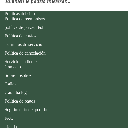
También te podría interesar...
Políticas del sitio
Política de reembolsos
política de privacidad
Política de envíos
Términos de servicio
Política de cancelación
Servicio al cliente
Contacto
Sobre nosotros
Galleta
Garantía legal
Política de pagos
Seguimiento del pedido
FAQ
Tienda